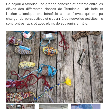
Ce séjour a favorisé une grande cohésion et entente entre les
élèves des différentes classes de Terminale. L'air iodé et
l'océan atlantique ont bénéficié à nos élèves qui ont pu
changer de perspectives et s'ouvrir à de nouvelles activités. Ils
sont rentrés ravis et avec pleins de souvenirs en tête.