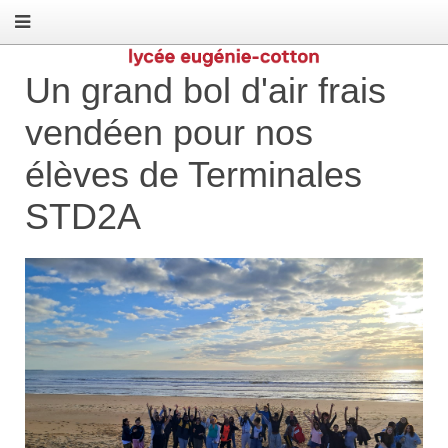
Un grand bol d'air frais
vendéen pour nos
élèves de Terminales
STD2A