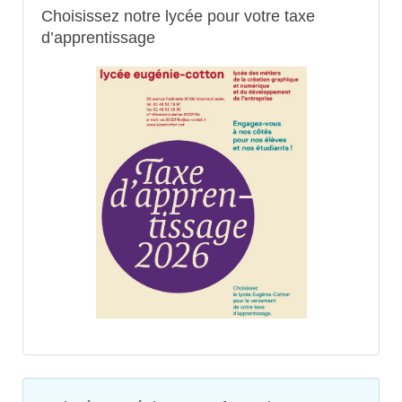
Choisissez notre lycée pour votre taxe
d’apprentissage