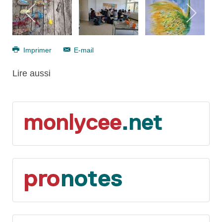
Imprimer
E-mail
Lire aussi