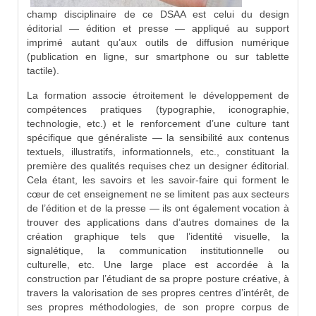
champ disciplinaire de ce DSAA est celui du design
éditorial — édition et presse — appliqué au support
imprimé autant qu’aux outils de diffusion numérique
(publication en ligne, sur smartphone ou sur tablette
tactile).
La formation associe étroitement le développement de
compétences pratiques (typographie, iconographie,
technologie, etc.) et le renforcement d’une culture tant
spécifique que généraliste — la sensibilité aux contenus
textuels, illustratifs, informationnels, etc., constituant la
première des qualités requises chez un designer éditorial.
Cela étant, les savoirs et les savoir-faire qui forment le
cœur de cet enseignement ne se limitent pas aux secteurs
de l’édition et de la presse — ils ont également vocation à
trouver des applications dans d’autres domaines de la
création graphique tels que l’identité visuelle, la
signalétique, la communication institutionnelle ou
culturelle, etc. Une large place est accordée à la
construction par l’étudiant de sa propre posture créative, à
travers la valorisation de ses propres centres d’intérêt, de
ses propres méthodologies, de son propre corpus de