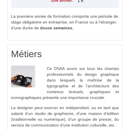
1 h
La première année de formation comporte une période de
stage obligatoire en entreprise, en France ou à l’étranger,
d’une durée de
douze semaines.
Métiers
Ce DSAA ouvre sur tous les champs
professionnels du design graphique
dans lesquels la maîtrise de la
typographie et de l’architecture des
contenus textuels, graphiques et
iconographiques présente une importance cruciale.
Le designer peut exercer en indépendant, ou en tant que
salarié d’un studio de graphisme, d’une maison d’édition
(traditionnelle ou numérique), d’un groupe de presse, du
service de communication d’une institution culturelle, etc.