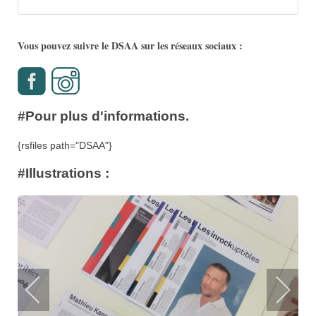
Vous pouvez suivre le DSAA sur les réseaux sociaux :
#Pour plus d'informations.
{rsfiles path="DSAA"}
#Illustrations :