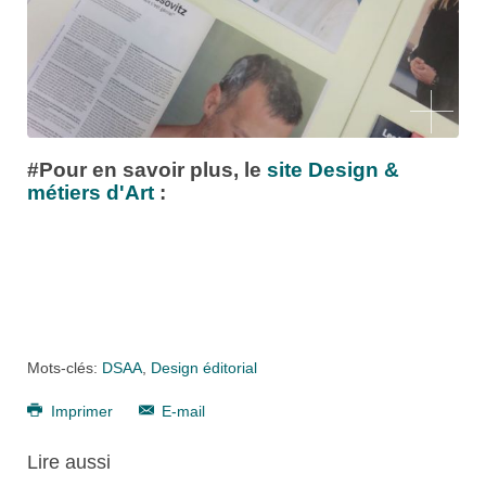
#Pour en savoir plus, le
site Design &
métiers d'Art
:
Mots-clés:
DSAA
,
Design éditorial
Imprimer
E-mail
Lire aussi