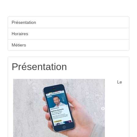
Présentation
Horaires
Métiers
Présentation
Le