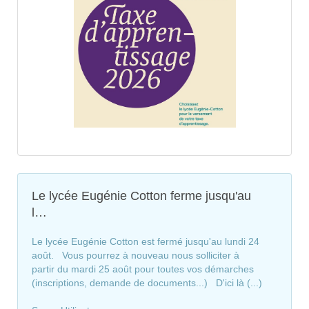
Le lycée Eugénie Cotton ferme jusqu'au
l…
Le lycée Eugénie Cotton est fermé jusqu'au lundi 24
août. Vous pourrez à nouveau nous solliciter à
partir du mardi 25 août pour toutes vos démarches
(inscriptions, demande de documents...) D'ici là (...)