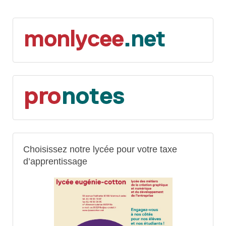
Choisissez notre lycée pour votre taxe
d’apprentissage