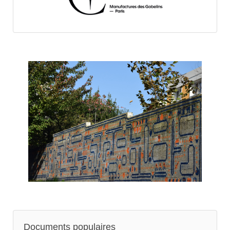
Documents populaires