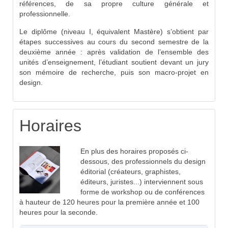
références, de sa propre culture générale et
professionnelle.
Le diplôme (niveau I, équivalent Mastère) s’obtient par
étapes successives au cours du second semestre de la
deuxième année : après validation de l’ensemble des
unités d’enseignement, l’étudiant soutient devant un jury
son mémoire de recherche, puis son macro-projet en
design.
Horaires
En plus des horaires proposés ci-
dessous, des professionnels du design
éditorial (créateurs, graphistes,
éditeurs, juristes...) interviennent sous
forme de workshop ou de conférences
à hauteur de 120 heures pour la première année et 100
heures pour la seconde.