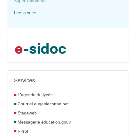
Super Utilisateur
Lire la suite
Services
L'agenda du lycée
Courriel eugeniecotton.net
Stageweb
Messagerie éducation.gouv
I-Prof