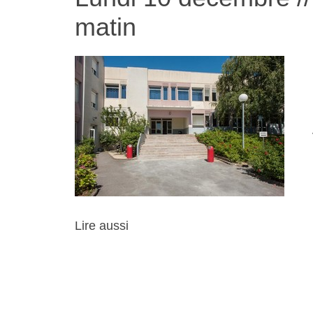
matin
Lire aussi