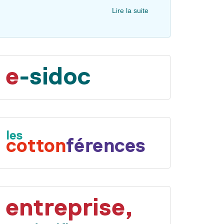
Lire la suite