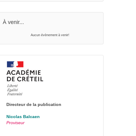
À venir...
Aucun évènement à venir!
Directeur de la publication
Nicolas Balcaen
Proviseur