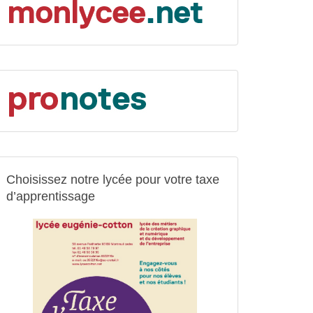
Choisissez notre lycée pour votre taxe
d’apprentissage