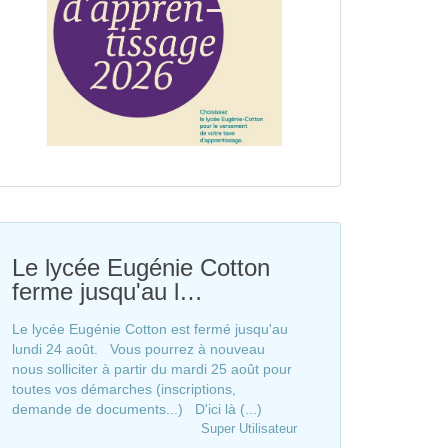
Le lycée Eugénie Cotton
ferme jusqu'au l…
Le lycée Eugénie Cotton est fermé jusqu'au
lundi 24 août. Vous pourrez à nouveau
nous solliciter à partir du mardi 25 août pour
toutes vos démarches (inscriptions,
demande de documents...) D'ici là (...)
Super Utilisateur