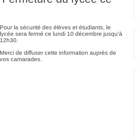
Pour la sécurité des élèves et étudiants, le
lycée sera fermé ce lundi 10 décembre jusqu'à
12h30.
Merci de diffuser cette information auprès de
vos camarades.