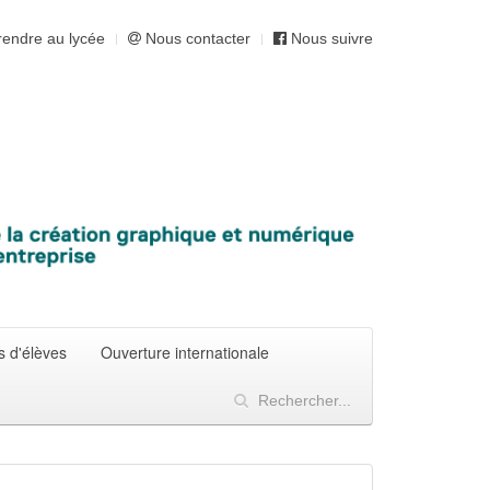
endre au lycée
Nous contacter
Nous suivre
s d'élèves
Ouverture internationale