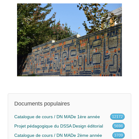
Documents populaires
Catalogue de cours / DN MADe 1ère année
12172
Projet pédagogique du DSSA Design éditorial
5698
Catalogue de cours / DN MADe 2ème année
3709