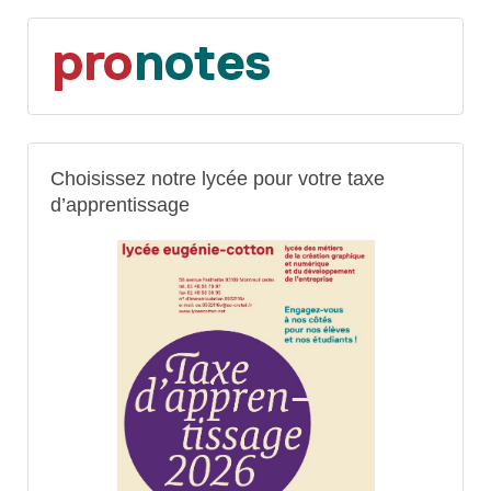
Choisissez notre lycée pour votre taxe
d’apprentissage