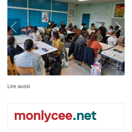
Lire aussi