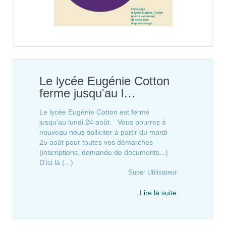
Le lycée Eugénie Cotton
ferme jusqu'au l…
Le lycée Eugénie Cotton est fermé
jusqu'au lundi 24 août. Vous pourrez à
nouveau nous solliciter à partir du mardi
25 août pour toutes vos démarches
(inscriptions, demande de documents...)
D'ici là (...)
Super Utilisateur
Lire la suite