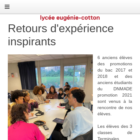
Retours d'expérience
inspirants
6 anciens élèves
des promotions
du bac 2017 et
2018 et des
anciens étudiants
du DNMADE
promotion 2021
sont venus à la
rencontre de nos
élèves.
Les élèves des 3
classes de
Terminales