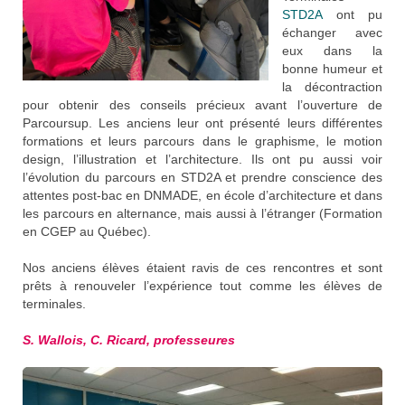
STD2A
ont pu
échanger avec
eux dans la
bonne humeur et
la décontraction
pour obtenir des conseils précieux avant l’ouverture de
Parcoursup. Les anciens leur ont présenté leurs différentes
formations et leurs parcours dans le graphisme, le motion
design, l’illustration et l’architecture. Ils ont pu aussi voir
l’évolution du parcours en STD2A et prendre conscience des
attentes post-bac en DNMADE, en école d’architecture et dans
les parcours en alternance, mais aussi à l’étranger (Formation
en CGEP au Québec).
Nos anciens élèves étaient ravis de ces rencontres et sont
prêts à renouveler l’expérience tout comme les élèves de
terminales.
S. Wallois, C. Ricard, professeures