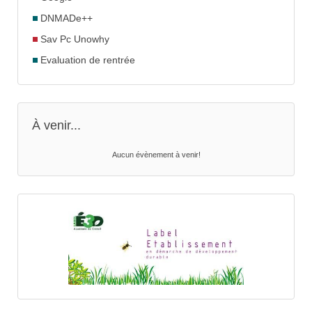
DNMADe++
Sav Pc Unowhy
Evaluation de rentrée
À venir...
Aucun évènement à venir!