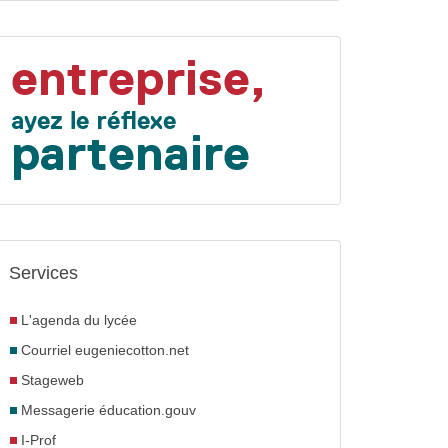
Services
L'agenda du lycée
Courriel eugeniecotton.net
Stageweb
Messagerie éducation.gouv
I-Prof