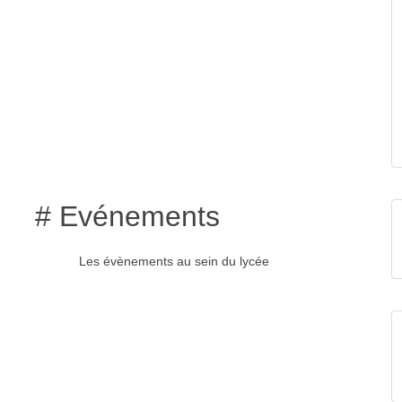
# Evénements
Les évènements au sein du lycée