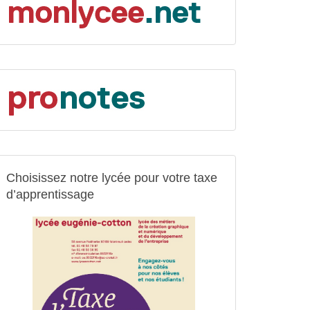
Choisissez notre lycée pour votre taxe
d’apprentissage