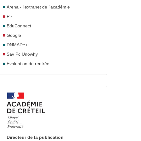
Arena - l'extranet de l'académie
Pix
EduConnect
Google
DNMADe++
Sav Pc Unowhy
Evaluation de rentrée
Directeur de la publication