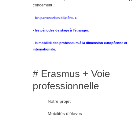
concernent :
- les partenariats bilatéraux,
- les périodes de stage à l’étranger,
- la mobilité des professeurs à la dimension européenne et
internationale.
# Erasmus + Voie
professionnelle
Notre projet
Mobilités d'élèves