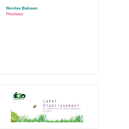
Nicolas Balcaen
Proviseur