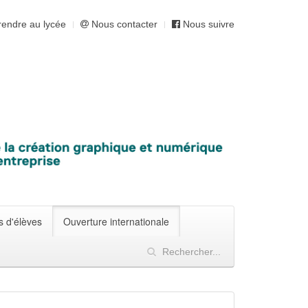
endre au lycée
Nous contacter
Nous suivre
s d'élèves
Ouverture internationale