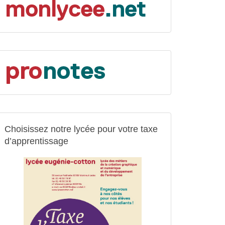
Choisissez notre lycée pour votre taxe
d’apprentissage