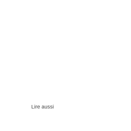
Lire aussi