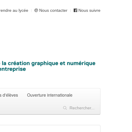
endre au lycée
Nous contacter
Nous suivre
s d'élèves
Ouverture internationale