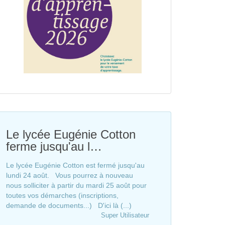
Le lycée Eugénie Cotton
ferme jusqu'au l…
Le lycée Eugénie Cotton est fermé jusqu'au
lundi 24 août. Vous pourrez à nouveau
nous solliciter à partir du mardi 25 août pour
toutes vos démarches (inscriptions,
demande de documents...) D'ici là (...)
Super Utilisateur