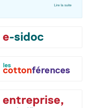
Lire la suite