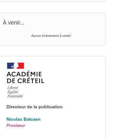
À venir...
Aucun évènement à venir!
Directeur de la publication
Nicolas Balcaen
Proviseur