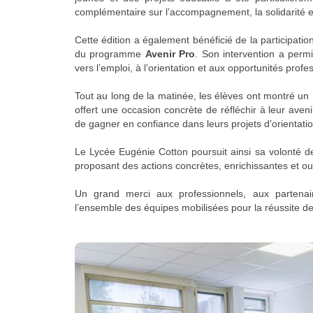
complémentaire sur l’accompagnement, la solidarité et
Cette édition a également bénéficié de la participati
du programme
Avenir Pro
. Son intervention a perm
vers l’emploi, à l’orientation et aux opportunités profe
Tout au long de la matinée, les élèves ont montré un 
offert une occasion concrète de réfléchir à leur aveni
de gagner en confiance dans leurs projets d’orientatio
Le
Lycée Eugénie Cotton
poursuit ainsi sa volonté de
proposant des actions concrètes, enrichissantes et ouv
Un grand merci aux professionnels, aux partenai
l’ensemble des équipes mobilisées pour la réussite de