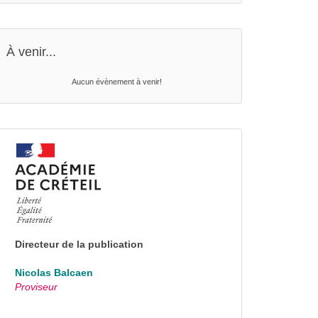
À venir...
Aucun évènement à venir!
Directeur de la publication
Nicolas Balcaen
Proviseur