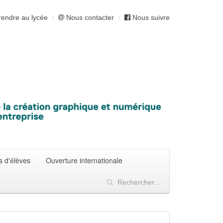
endre au lycée
Nous contacter
Nous suivre
s d'élèves
Ouverture internationale