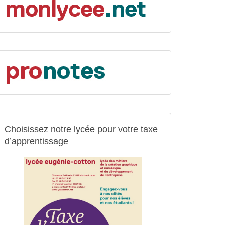
Choisissez notre lycée pour votre taxe
d’apprentissage