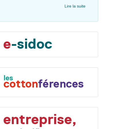
Lire la suite