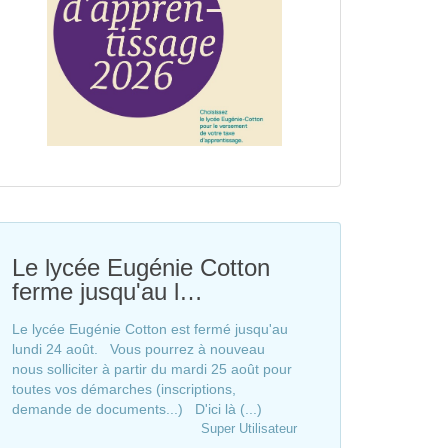
Le lycée Eugénie Cotton
ferme jusqu'au l…
Le lycée Eugénie Cotton est fermé jusqu'au
lundi 24 août. Vous pourrez à nouveau
nous solliciter à partir du mardi 25 août pour
toutes vos démarches (inscriptions,
demande de documents...) D'ici là (...)
Super Utilisateur