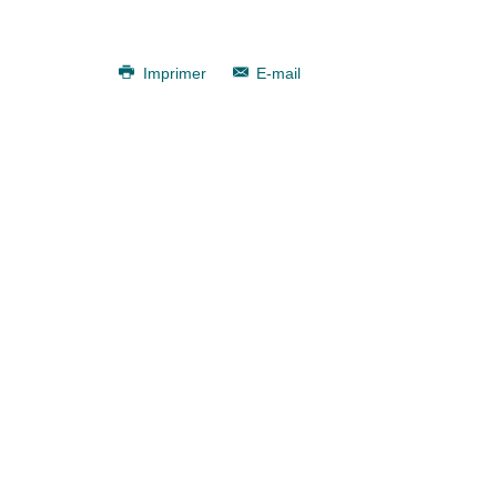
Imprimer
E-mail