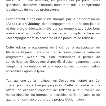
questions, découvrir différents métiers et mieux comprendre
les attentes du monde professionnel.
L’événement a également été marqué par la participation de
l’
Association Jérémy
, dont l’engagement auprès des jeunes
et des projets éducatifs a été particulièrement apprécié. Leur
présence a permis d’apporter un regard complémentaire sur
l’accompagnement, la solidarité et les parcours de réussite.
Cette édition a également bénéficié de la participation de
Madame Yayaoui
, référente
France Travail
, dans le cadre du
programme
Avenir Pro
. Son intervention a permis de
sensibiliser les élèves aux dispositifs d’accompagnement vers
l’emploi, à l’orientation et aux opportunités professionnelles
accessibles après le lycée.
Tout au long de la matinée, les élèves ont montré un réel
intérêt pour les échanges proposés. Cette rencontre leur a
offert une occasion concrète de réfléchir à leur avenir, de
mieux identifier les formations possibles après le lycée et de
gagner en confiance dans leurs projets d’orientation.