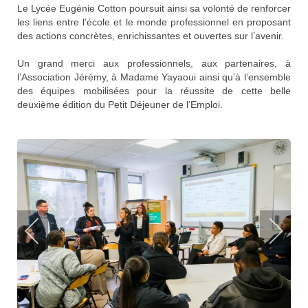
Le
Lycée Eugénie Cotton
poursuit ainsi sa volonté de renforcer
les liens entre l’école et le monde professionnel en proposant
des actions concrètes, enrichissantes et ouvertes sur l’avenir.
Un grand merci aux professionnels, aux partenaires, à
l’Association Jérémy, à Madame Yayaoui ainsi qu’à l’ensemble
des équipes mobilisées pour la réussite de cette belle
deuxième édition du Petit Déjeuner de l’Emploi.