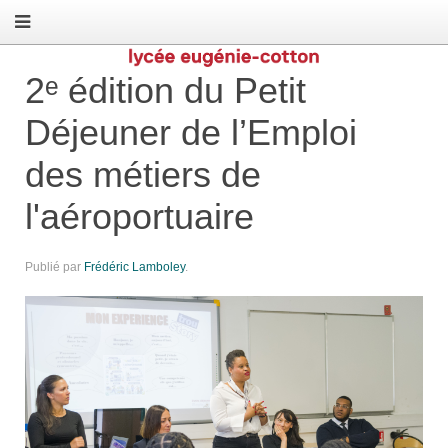
2ᵉ édition du Petit
Déjeuner de l’Emploi
des métiers de
l'aéroportuaire
Publié par
Frédéric Lamboley
.