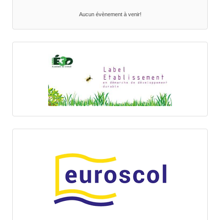
Aucun évènement à venir!