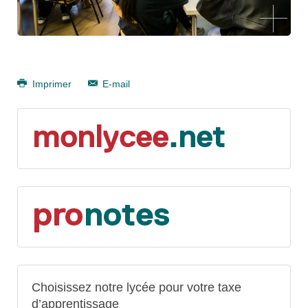
Imprimer
E-mail
Choisissez notre lycée pour votre taxe
d’apprentissage