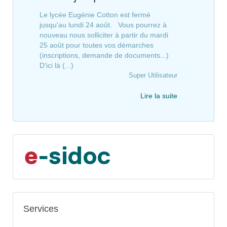
Le lycée Eugénie Cotton est fermé
jusqu'au lundi 24 août. Vous pourrez à
nouveau nous solliciter à partir du mardi
25 août pour toutes vos démarches
(inscriptions, demande de documents...)
D'ici là (...)
Super Utilisateur
Lire la suite
Services