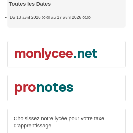
Toutes les Dates
Du
13 avril 2026
au
17 avril 2026
00:00
00:00
Choisissez notre lycée pour votre taxe
d’apprentissage