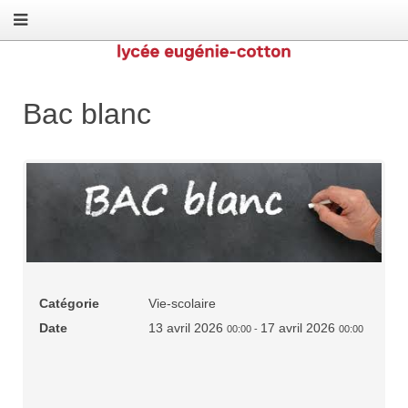
Bac blanc
Catégorie
Vie-scolaire
Date
13 avril 2026
17 avril 2026
00:00
-
00:00