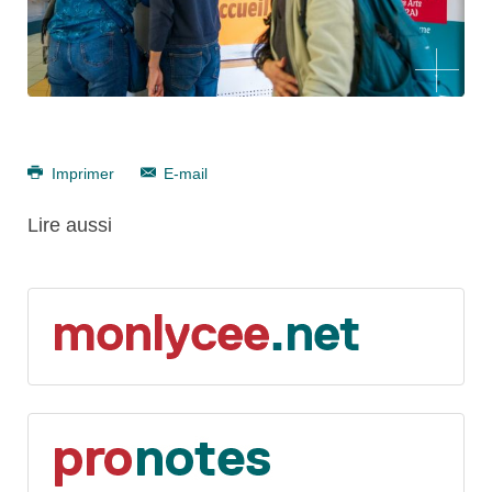
Imprimer
E-mail
Lire aussi