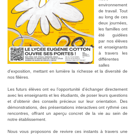
environnement
de travail. Tout
au long de ces
deux journées,
les familles ont
été guidées
par nos élèves
et enseignants
à travers les
différentes
salles
d’exposition, mettant en lumière la richesse et la diversité de
nos filières.
Les futurs élèves ont eu l’opportunité d’échanger directement
avec les enseignants et les étudiants, de poser leurs questions
et d’obtenir des conseils précieux sur leur orientation. Des
démonstrations, des présentations interactives ont rythmé ces
rencontres, offrant un aperçu concret de la vie au sein de
notre établissement.
Nous vous proposons de revivre ces instants à travers une