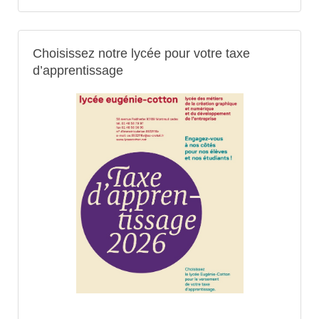
Choisissez notre lycée pour votre taxe
d’apprentissage