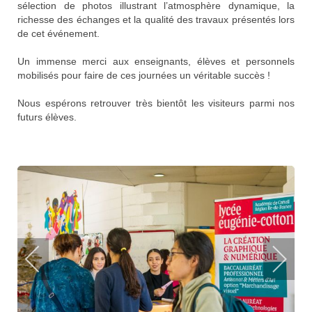
sélection de photos illustrant l’atmosphère dynamique, la
richesse des échanges et la qualité des travaux présentés lors
de cet événement.
Un immense merci aux enseignants, élèves et personnels
mobilisés pour faire de ces journées un véritable succès !
Nous espérons retrouver très bientôt les visiteurs parmi nos
futurs élèves.