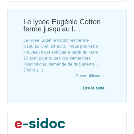
Le lycée Eugénie Cotton
ferme jusqu'au l…
Le lycée Eugénie Cotton est fermé
jusqu'au lundi 24 août. Vous pourrez à
nouveau nous solliciter à partir du mardi
25 août pour toutes vos démarches
(inscriptions, demande de documents...)
D'ici là (...)
Super Utilisateur
Lire la suite