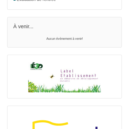
À venir...
Aucun évènement à venir!