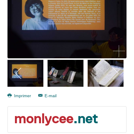
Imprimer
E-mail