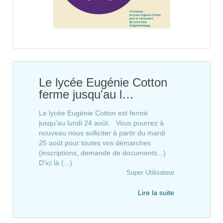
Le lycée Eugénie Cotton
ferme jusqu'au l…
Le lycée Eugénie Cotton est fermé
jusqu'au lundi 24 août. Vous pourrez à
nouveau nous solliciter à partir du mardi
25 août pour toutes vos démarches
(inscriptions, demande de documents...)
D'ici là (...)
Super Utilisateur
Lire la suite