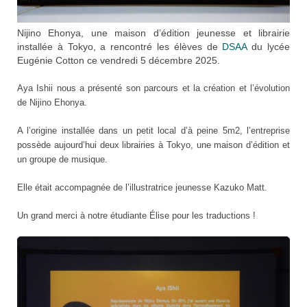
Nijino Ehonya, une maison d’édition jeunesse et librairie
installée à Tokyo, a rencontré les élèves de
DSAA
du lycée
Eugénie Cotton ce vendredi 5 décembre 2025.
Aya Ishii nous a présenté son parcours et la création et l’évolution
de Nijino Ehonya.
A l’origine installée dans un petit local d’à peine 5m2, l’entreprise
possède aujourd’hui deux librairies à Tokyo, une maison d’édition et
un groupe de musique.
Elle était accompagnée de l’illustratrice jeunesse Kazuko Matt.
Un grand merci à notre étudiante Élise pour les traductions !