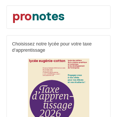
Choisissez notre lycée pour votre taxe
d’apprentissage