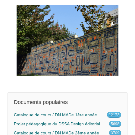
Documents populaires
Catalogue de cours / DN MADe 1ère année
12172
Projet pédagogique du DSSA Design éditorial
5698
Catalogue de cours / DN MADe 2ème année
3709